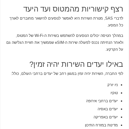
רצף קישוריות מהמטוס ועד היעד
לדברי SAS, מטרת השירות היא לאפשר לנוסעים להישאר מחוברים לאורך
כל המסע.
במהלך הטיסה יכולים הנוסעים להשתמש בשירות ה-Wi-Fi של המטוס,
ולאחר הנחיתה נכנס לפעולה שירות ה-eSIM שממשיך את חוויית הגלישה גם
על הקרקע.
באילו יעדים השירות יהיה זמין?
לפי החברה, השירות יהיה זמין במגוון רחב של יעדים ברחבי העולם, כולל:
ניו יורק
טוקיו
יעדים ברחבי אירופה
יעדים באסיה
יעדים באפריקה
מדינות במזרח התיכון