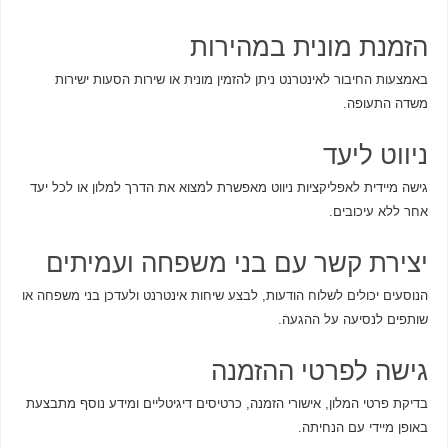
הזמנת מונית במהירות
באמצעות החיבור לאינטרנט ניתן להזמין מונית או שירות הסעות ישירות
משדה התעופה.
ניווט ליעד
גישה מיידית לאפליקציות ניווט מאפשרת למצוא את הדרך למלון או לכל יעד
אחר ללא עיכובים.
יצירת קשר עם בני משפחה ועמיתים
הנוסעים יכולים לשלוח הודעות, לבצע שיחות אינטרנט ולעדכן בני משפחה או
שותפים לנסיעה על ההגעה.
גישה לפרטי ההזמנה
בדיקת פרטי המלון, אישורי הזמנה, כרטיסים דיגיטליים ומידע נוסף מתבצעת
באופן מיידי עם הנחיתה.