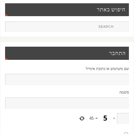
חיפוש באתר
התחבר
שם משתמש או כתובת אימייל
סיסמה
45
=
×