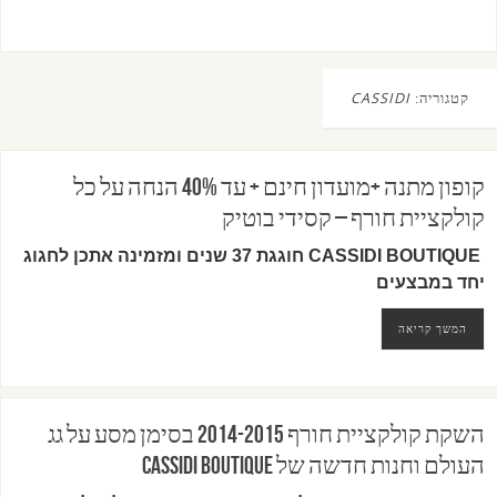
קטגוריה:
CASSIDI
קופון מתנה +מועדון חינם + עד 40% הנחה על כל
קולקציית חורף – קסידי בוטיק
CASSIDI BOUTIQUE חוגגת 37 שנים ומזמינה אתכן לחגוג
יחד במבצעים
המשך קריאה
השקת קולקציית חורף 2014-2015 בסימן מסע על גג
העולם וחנות חדשה של Cassidi Boutique