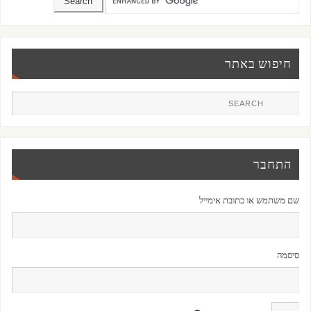
חיפוש באתר
התחבר
שם משתמש או כתובת אימייל
סיסמה