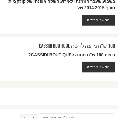
בשבוע שעבר הוזמנתי לאירוע השקה אופנתי של קולקציית
חורף 2014-2015 של
המשך קריאה
100 ש"ח מתנה לרשת CASSIDI BOUTIQUE
רוצות 100 ש"ח מתנה לCASSIDI BOUTIQUE?
המשך קריאה