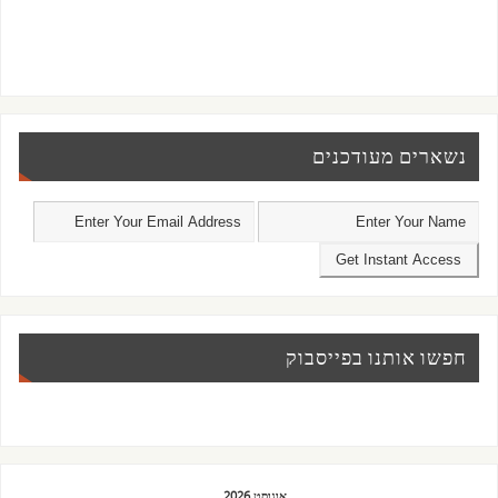
נשארים מעודכנים
חפשו אותנו בפייסבוק
אוגוסט 2026