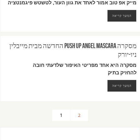
מייק אפ טוב אמור לאחד את גוון העור, לטשטש פיגמנטציה
המשך קריאה
מסקרה PUSH UP ANGEL MASCARA החדשה מבית מייבלין
ניו-יורק
מסקרה היא אחד מפריטי האיפור שלדעתי חובה
להחזיק בתיק
המשך קריאה
1
2