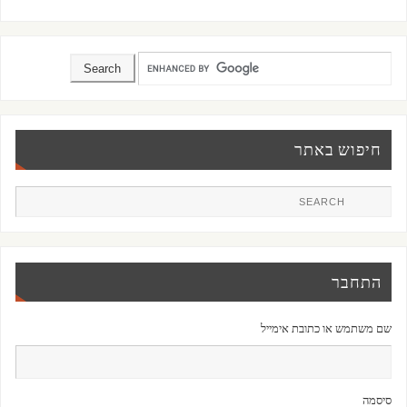
חיפוש באתר
התחבר
שם משתמש או כתובת אימייל
סיסמה