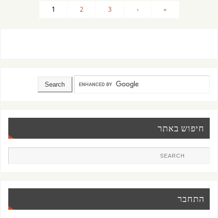
1
2
3
›
»
חיפוש באתר
התחבר