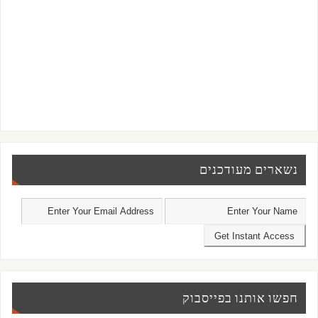
נשארים מעודכנים
חפשו אותנו בפייסבוק