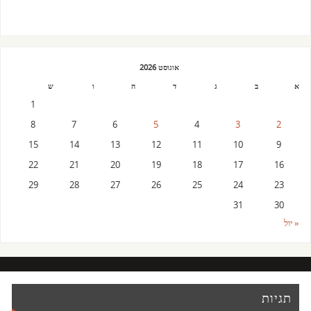
אוגוסט 2026
א
ב
ג
ד
ה
ו
ש
1
8
7
6
5
4
3
2
15
14
13
12
11
10
9
22
21
20
19
18
17
16
29
28
27
26
25
24
23
31
30
« יול
תגיות