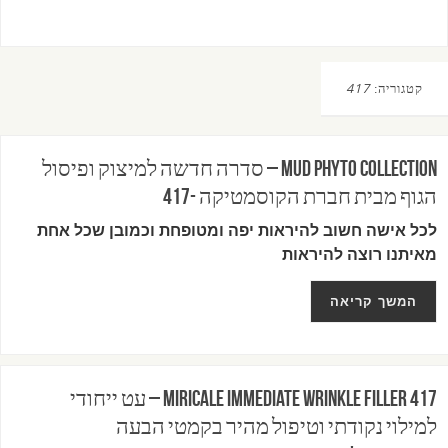
קטגוריה:
417
MUD PHYTO COLLECTION – סדרה חדשה למיצוק ופיסול
הגוף מבית חברת הקוסמטיקה -417
לכל אישה חשוב להיראות יפה ומטופחת וכמובן שכל אחת
מאיתנו רוצה להיראות
המשך קריאה
417 MIRICALE IMMEDIATE WRINKLE FILLER – עט ייחודי
למילוי נקודתי וטיפול מהיר בקמטי הבעה