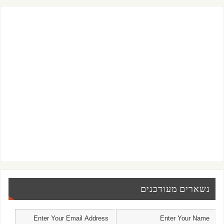
נשארים מעודכנים