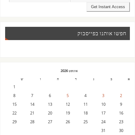
חפשו אותנו בפייסבוק
אוגוסט 2026
א
ב
ג
ד
ה
ו
ש
1
8
7
6
5
4
3
2
15
14
13
12
11
10
9
22
21
20
19
18
17
16
29
28
27
26
25
24
23
31
30