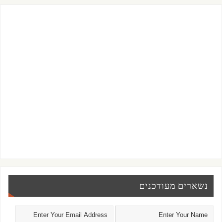
נשארים מעודכנים