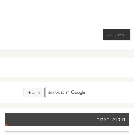
המשך קריאה
חיפוש באתר