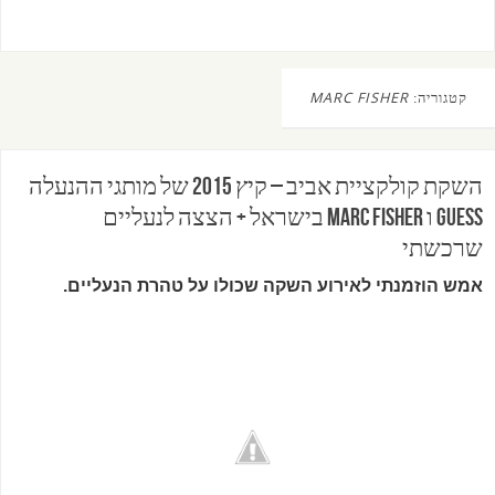
קטגוריה:
MARC FISHER
השקת קולקציית אביב – קיץ 2015 של מותגי ההנעלה
GUESS ו Marc Fisher בישראל + הצצה לנעליים
שרכשתי
אמש הוזמנתי לאירוע השקה שכולו על טהרת הנעליים.