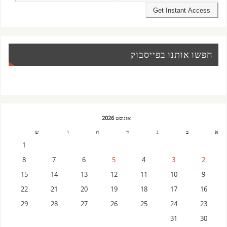
חפשו אותנו בפייסבוק
אוגוסט 2026
א
ב
ג
ד
ה
ו
ש
1
8
7
6
5
4
3
2
15
14
13
12
11
10
9
22
21
20
19
18
17
16
29
28
27
26
25
24
23
31
30