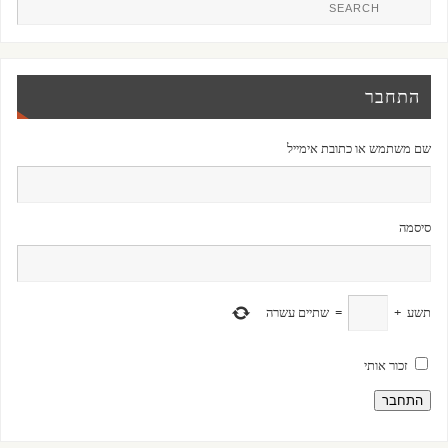
התחבר
שם משתמש או כתובת אימייל
סיסמה
תשע
+
=
שתיים עשרה
זכור אותי
התחבר