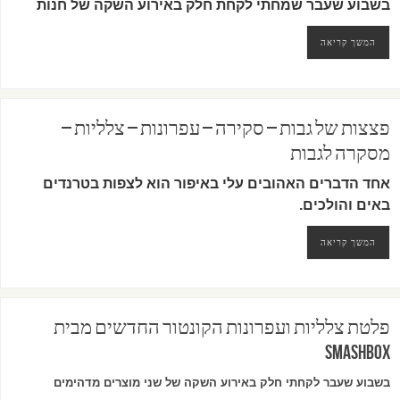
בשבוע שעבר שמחתי לקחת חלק באירוע השקה של חנות
המשך קריאה
פצצות של גבות – סקירה – עפרונות – צלליות –
מסקרה לגבות
אחד הדברים האהובים עלי באיפור הוא לצפות בטרנדים
באים והולכים.
המשך קריאה
פלטת צלליות ועפרונות הקונטור החדשים מבית
SMASHBOX
בשבוע שעבר לקחתי חלק באירוע השקה של שני מוצרים מדהימים