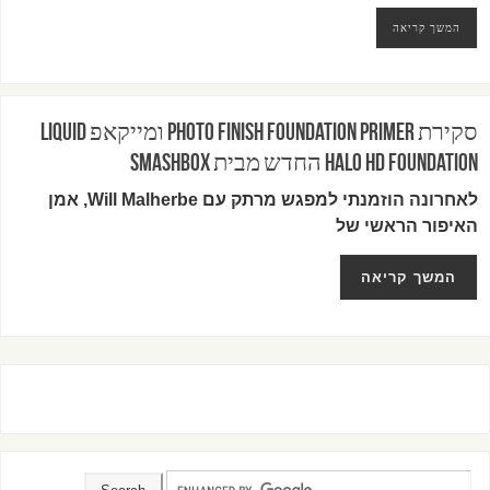
המשך קריאה
סקירת PHOTO FINISH FOUNDATION PRIMER ומייקאפ LIQUID
HALO HD FOUNDATION החדש מבית SMASHBOX
לאחרונה הוזמנתי למפגש מרתק עם Will Malherbe, אמן
האיפור הראשי של
המשך קריאה