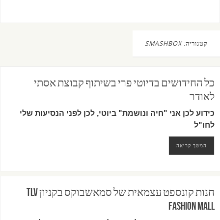
קטגוריה:
SMASHBOX
כל החידושים בדיוטי פרי בשיתוף קבוצת אסתי
לאודר
כידוע לכן אני "חיה ונושמת" ביוטי, לכן לפני הנסיעות שלי
לחו"ל
המשך קריאה
חנות קונספט עצמאית של סמאשבוקס בקניון TLV
FASHION MALL