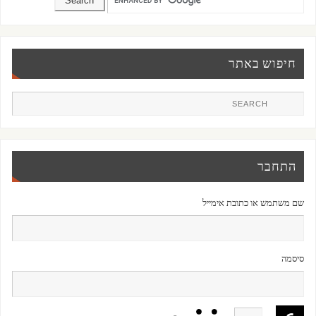
חיפוש באתר
התחבר
שם משתמש או כתובת אימייל
סיסמה