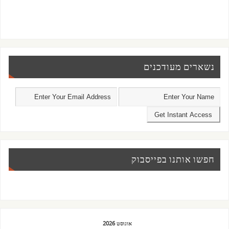
נשארים מעודכנים
חפשו אותנו בפייסבוק
אוגוסט 2026