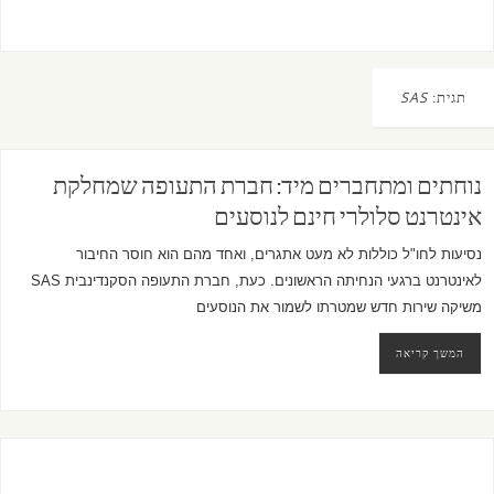
תגית:
SAS
נוחתים ומתחברים מיד: חברת התעופה שמחלקת
אינטרנט סלולרי חינם לנוסעים
נסיעות לחו"ל כוללות לא מעט אתגרים, ואחד מהם הוא חוסר החיבור
לאינטרנט ברגעי הנחיתה הראשונים. כעת, חברת התעופה הסקנדינבית SAS
משיקה שירות חדש שמטרתו לשמור את הנוסעים
המשך קריאה