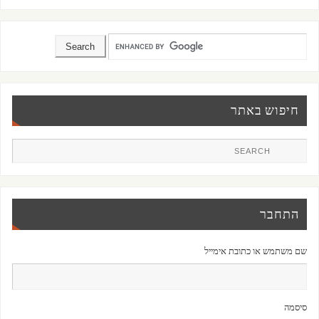
חיפוש באתר
התחבר
שם משתמש או כתובת אימייל
סיסמה