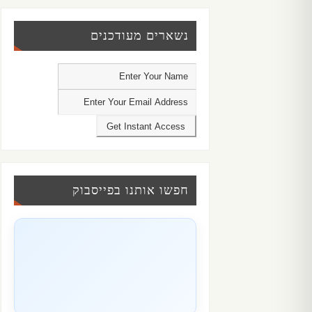
נשארים מעודכנים
חפשו אותנו בפייסבוק