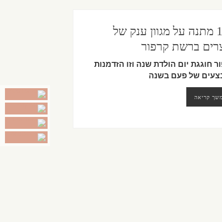
1+1 מתנה על מגוון ענק של
רים ברשת קרפור
ר חוגגת יום הולדת שנה וזו הזדמנות
צעים של פעם בשנה
שך קריאה