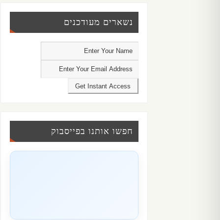
נשארים מעודכנים
חפשו אותנו בפייסבוק