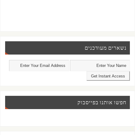
נשארים מעודכנים
חפשו אותנו בפייסבוק