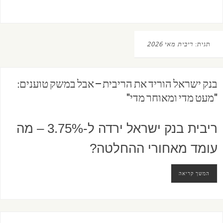
תגית:
ריבית מאי 2026
בנק ישראל הוריד את הריבית – אבל במשק טוענים:
"מעט מדי ומאוחר מדי"
ריבית בנק ישראל ירדה ל-3.75% – מה
עומד מאחורי ההחלטה?
המשך קריאה