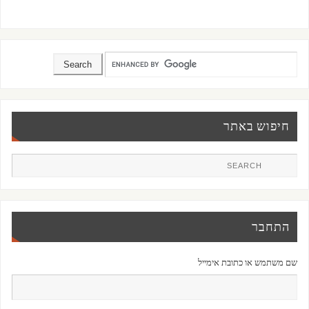
חיפוש באתר
התחבר
שם משתמש או כתובת אימייל