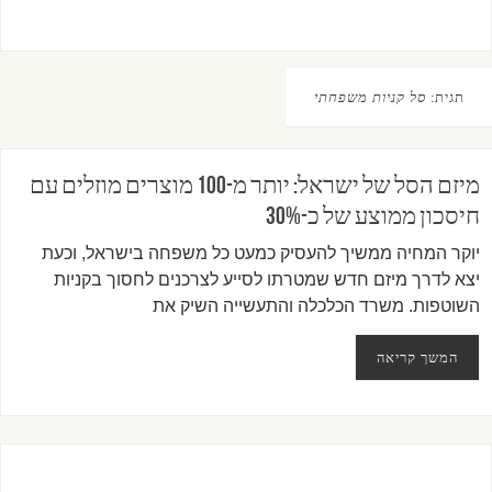
תגית:
סל קניות משפחתי
מיזם הסל של ישראל: יותר מ-100 מוצרים מוזלים עם
חיסכון ממוצע של כ-30%
יוקר המחיה ממשיך להעסיק כמעט כל משפחה בישראל, וכעת
יצא לדרך מיזם חדש שמטרתו לסייע לצרכנים לחסוך בקניות
השוטפות. משרד הכלכלה והתעשייה השיק את
המשך קריאה