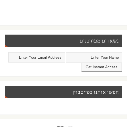
נשארים מעודכנים
חפשו אותנו בפייסבוק