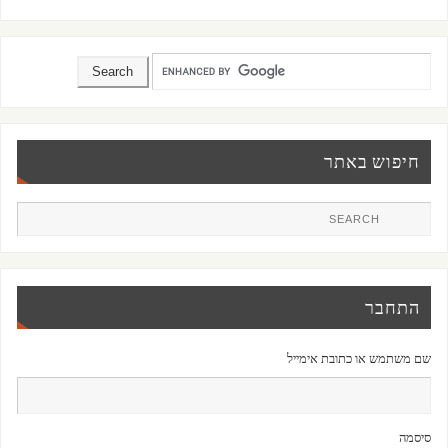
חיפוש באתר
התחבר
שם משתמש או כתובת אימייל
סיסמה