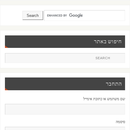
חיפוש באתר
התחבר
שם משתמש או כתובת אימייל
סיסמה