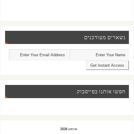
נשארים מעודכנים
חפשו אותנו בפייסבוק
אוגוסט 2026