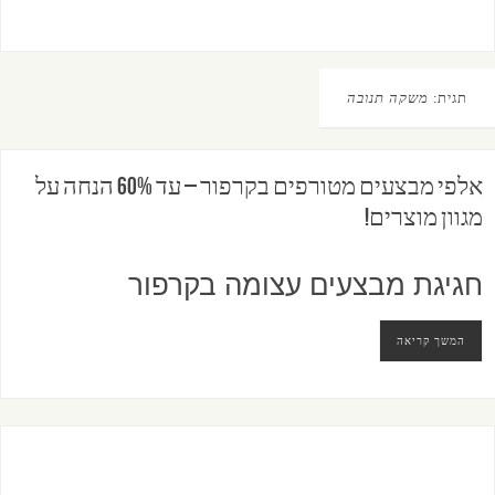
תגית:
משקה תנובה
אלפי מבצעים מטורפים בקרפור – עד 60% הנחה על
מגוון מוצרים!
חגיגת מבצעים עצומה בקרפור
המשך קריאה