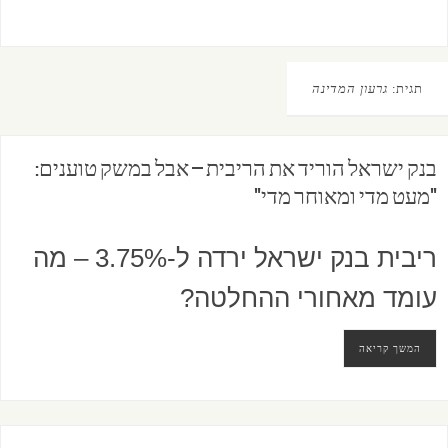
תגית:
גרעון המדינה
בנק ישראל הוריד את הריבית – אבל במשק טוענים:
"מעט מדי ומאוחר מדי"
ריבית בנק ישראל ירדה ל-3.75% – מה
עומד מאחורי ההחלטה?
המשך קריאה