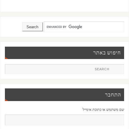
חיפוש באתר
התחבר
שם משתמש או כתובת אימייל