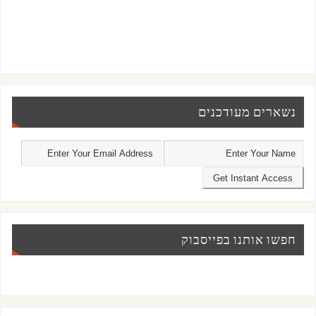
נשארים מעודכנים
חפשו אותנו בפייסבוק