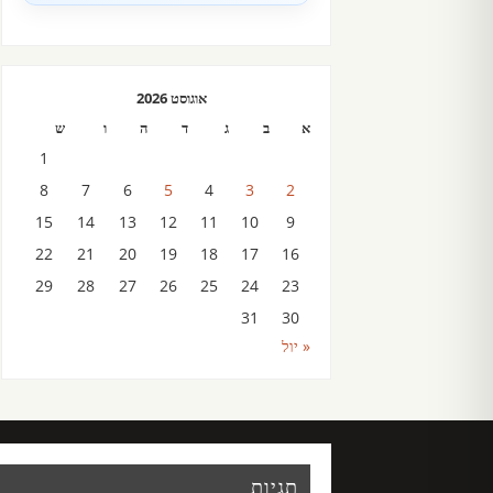
אוגוסט 2026
א
ב
ג
ד
ה
ו
ש
1
8
7
6
5
4
3
2
15
14
13
12
11
10
9
22
21
20
19
18
17
16
29
28
27
26
25
24
23
31
30
« יול
תגיות