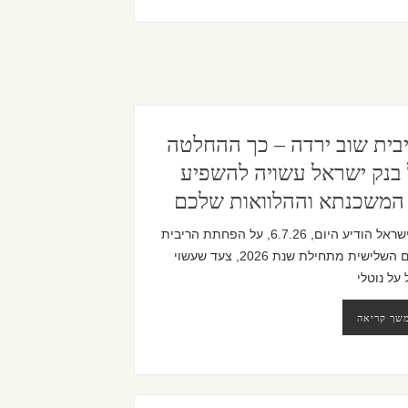
בית שוב ירדה – כך ההחלטה
בנק ישראל עשויה להשפיע
המשכנתא וההלוואות שלכם
בנק ישראל הודיע היום, 6.7.26, על הפחתת הריבית
בפעם השלישית מתחילת שנת 2026, צעד שעשוי
על נוטלי
שך קריאה