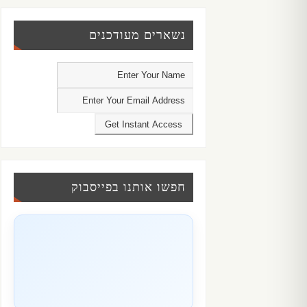
נשארים מעודכנים
חפשו אותנו בפייסבוק