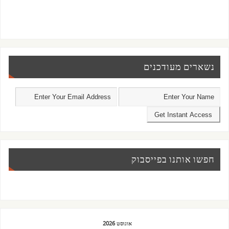
נשארים מעודכנים
חפשו אותנו בפייסבוק
אוגוסט 2026