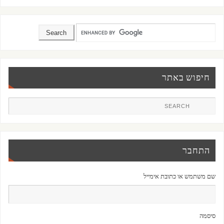
חיפוש באתר
התחבר
שם משתמש או כתובת אימייל
סיסמה