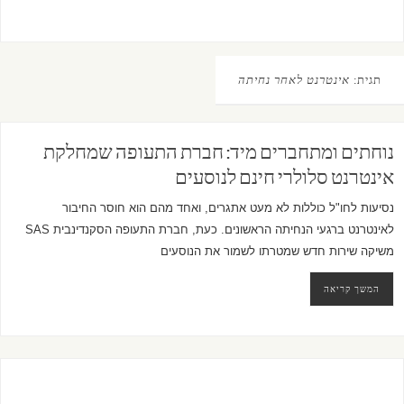
תגית:
אינטרנט לאחר נחיתה
נוחתים ומתחברים מיד: חברת התעופה שמחלקת
אינטרנט סלולרי חינם לנוסעים
נסיעות לחו"ל כוללות לא מעט אתגרים, ואחד מהם הוא חוסר החיבור
לאינטרנט ברגעי הנחיתה הראשונים. כעת, חברת התעופה הסקנדינבית SAS
משיקה שירות חדש שמטרתו לשמור את הנוסעים
המשך קריאה