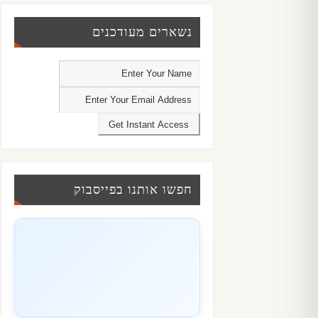
נשארים מעודכנים
חפשו אותנו בפייסבוק