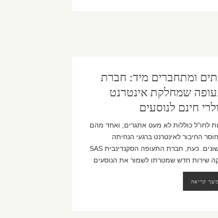
תים ומתחברים מיד: חברת
ופה שמחלקת אינטרנט
לרי חינם לנוסעים
ת לחו"ל כוללות לא מעט אתגרים, ואחד מהם
וסר החיבור לאינטרנט ברגעי הנחיתה
הראשונים. כעת, חברת התעופה הסקנדינבית SAS
ה שירות חדש שמטרתו לשמור את הנוסעים
שך קריאה