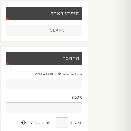
חיפוש באתר
התחבר
שם משתמש או כתובת אימייל
סיסמה
חמש
+
=
אחת עשרה