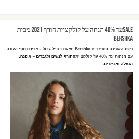
SALEעד 40% הנחה על קולקציית חורף 2021 מבית
Bershka
רשת האופנה הספרדית
Bershka
יוצאת בסייל גדול – מכירת סוף העונה
עם הנחות עד 40% על קולקציית
החורף לנשים ולגברים – אופנה,
הנעלה ואביזרים.