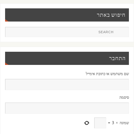
חיפוש באתר
התחבר
שם משתמש או כתובת אימייל
סיסמה
שמונה
×
3
=