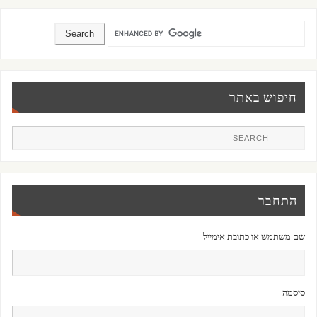
חיפוש באתר
התחבר
שם משתמש או כתובת אימייל
סיסמה