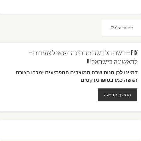
קטגוריה:
FIX
FIX – רשת הלבשה תחתונה ופנאי לצעירות –
לראשונה בישראל !!!
דמיינו לכן חנות שבה המוצרים המפתיעים ימכרו בצורת
הגשה כמו בסופרמרקטים
המשך קריאה