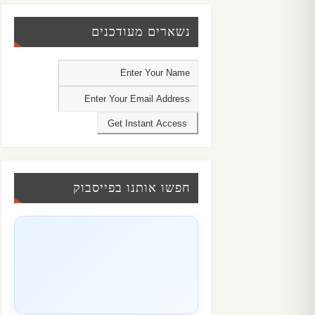
נשארים מעודכנים
חפשו אותנו בפייסבוק