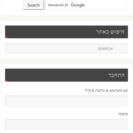
חיפוש באתר
התחבר
שם משתמש או כתובת אימייל
סיסמה