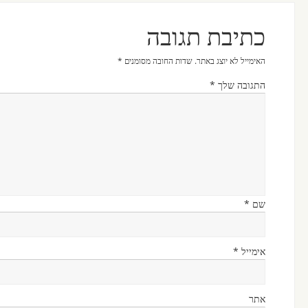
כתיבת תגובה
האימייל לא יוצג באתר.
שדות החובה מסומנים
*
התגובה שלך
*
שם
*
אימייל
*
אתר