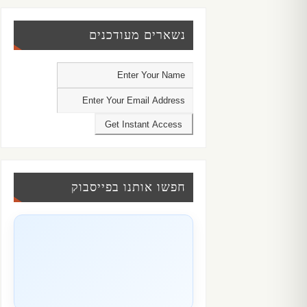
נשארים מעודכנים
חפשו אותנו בפייסבוק