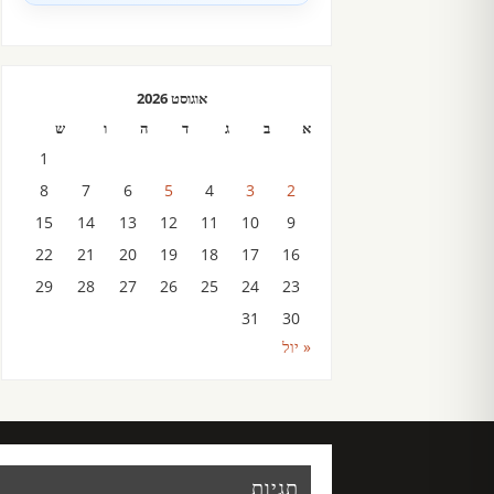
אוגוסט 2026
א
ב
ג
ד
ה
ו
ש
1
8
7
6
5
4
3
2
15
14
13
12
11
10
9
22
21
20
19
18
17
16
29
28
27
26
25
24
23
31
30
« יול
תגיות