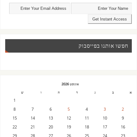
חפשו אותנו בפייסבוק
אוגוסט 2026
א
ב
ג
ד
ה
ו
ש
1
8
7
6
5
4
3
2
15
14
13
12
11
10
9
22
21
20
19
18
17
16
29
28
27
26
25
24
23