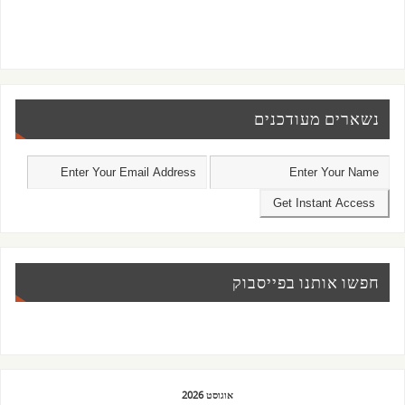
נשארים מעודכנים
חפשו אותנו בפייסבוק
אוגוסט 2026