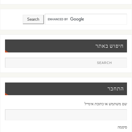
חיפוש באתר
התחבר
שם משתמש או כתובת אימייל
סיסמה