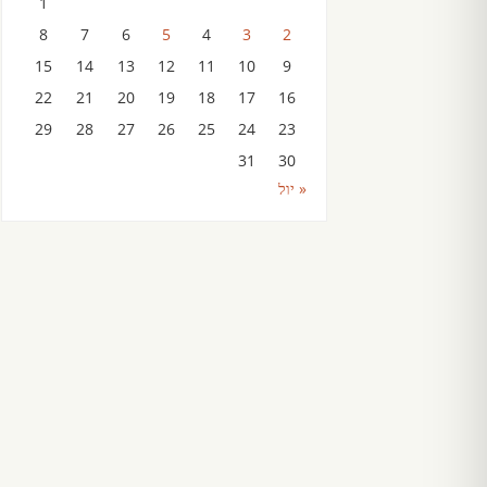
1
8
7
6
5
4
3
2
15
14
13
12
11
10
9
22
21
20
19
18
17
16
29
28
27
26
25
24
23
31
30
« יול