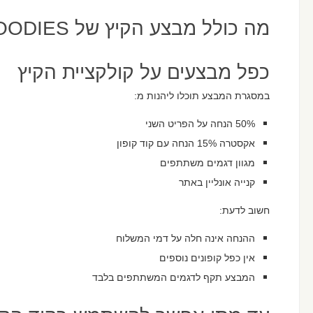
מה כולל מבצע הקיץ של HOODIES?
כפל מבצעים על קולקציית הקיץ
במסגרת המבצע תוכלו ליהנות מ:
50% הנחה על הפריט השני
אקסטרה 15% הנחה עם קוד קופון
מגוון דגמים משתתפים
קנייה אונליין באתר
חשוב לדעת:
ההנחה אינה חלה על דמי המשלוח
אין כפל קופונים נוספים
המבצע תקף לדגמים המשתתפים בלבד