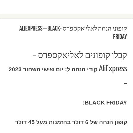
קופוני הנחה לאלי אקספרס -AliExpress – BLACK
FRIDAY
קבלו קופונים לאליאקספרס –
AliExpress
קודי הנחה ל: יום שישי השחור 2023
–
BLACK FRIDAY:
קופון הנחה של 6 דולר בהזמנות מעל 45 דולר