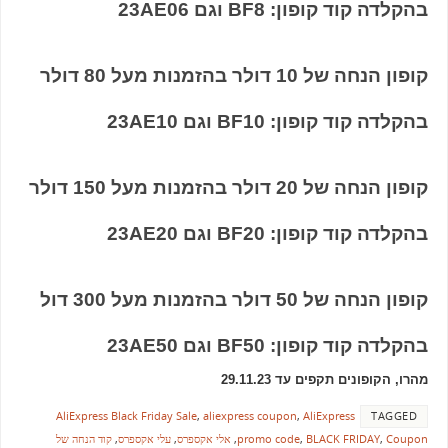
בהקלדה קוד קופון: BF8 וגם 23AE06
קופון הנחה של
10 דולר בהזמנות מעל 80 דולר
בהקלדה קוד קופון: BF10 וגם 23AE10
קופון הנחה של
20 דולר בהזמנות מעל 150 דולר
בהקלדה קוד קופון: BF20 וגם 23AE20
קופון הנחה של
50 דולר בהזמנות מעל 300 דול
בהקלדה קוד קופון: BF50 וגם 23AE50
מהרו, הקופונים תקפים עד 29.11.23
AliExpress Black Friday Sale
,
aliexpress coupon
,
AliExpress
TAGGED
Coupon
,
BLACK FRIDAY
,
promo code
,
אלי אקספרס
,
עלי אקספרס
,
קוד הנחה של