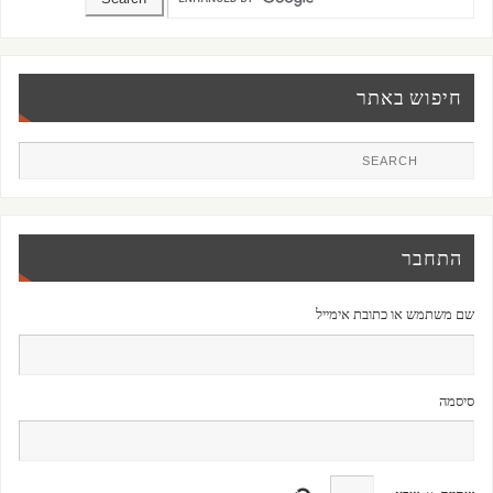
חיפוש באתר
התחבר
שם משתמש או כתובת אימייל
סיסמה