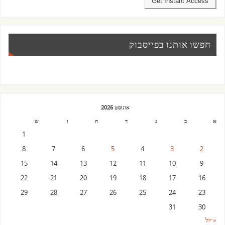
חפשו אותנו בפייסבוק
אוגוסט 2026
א
ב
ג
ד
ה
ו
ש
1
8
7
6
5
4
3
2
15
14
13
12
11
10
9
22
21
20
19
18
17
16
29
28
27
26
25
24
23
31
30
« יול