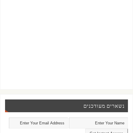
נשארים מעודכנים