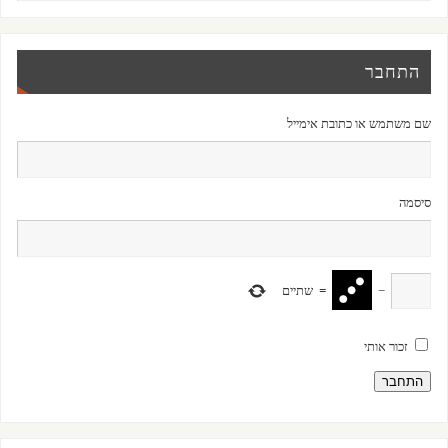
התחבר
שם משתמש או כתובת אימייל
סיסמה
−
=
שתיים
זכור אותי
התחבר