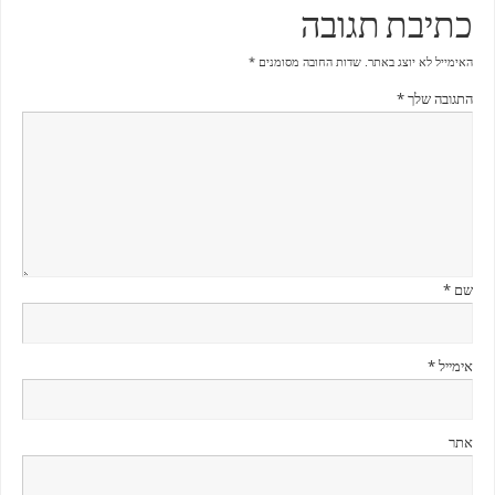
כתיבת תגובה
האימייל לא יוצג באתר.
שדות החובה מסומנים
*
התגובה שלך
*
שם
*
אימייל
*
אתר