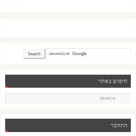
חיפוש באתר
התחבר