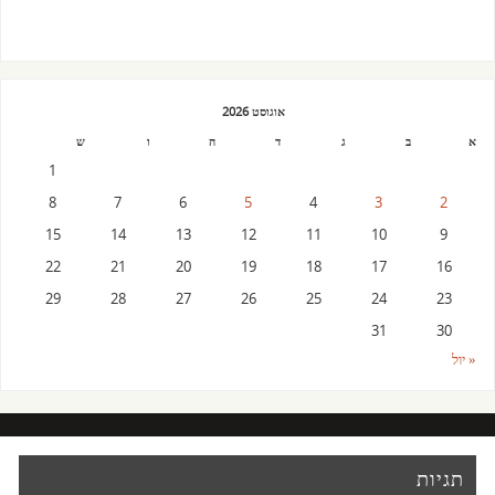
אוגוסט 2026
א
ב
ג
ד
ה
ו
ש
1
8
7
6
5
4
3
2
15
14
13
12
11
10
9
22
21
20
19
18
17
16
29
28
27
26
25
24
23
31
30
« יול
תגיות