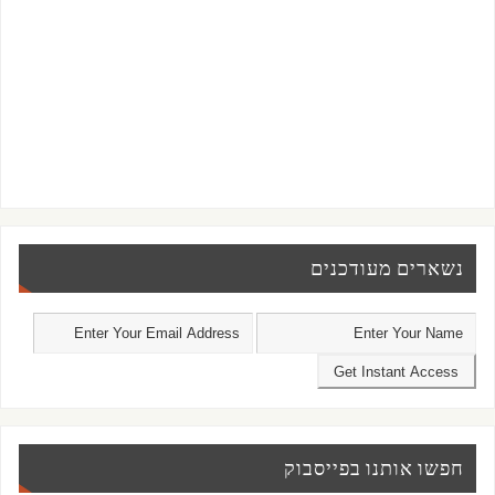
נשארים מעודכנים
חפשו אותנו בפייסבוק