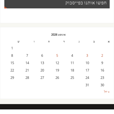
חפשו אותנו בפייסבוק
אוגוסט 2026
א
ב
ג
ד
ה
ו
ש
1
8
7
6
5
4
3
2
15
14
13
12
11
10
9
22
21
20
19
18
17
16
29
28
27
26
25
24
23
31
30
« יול