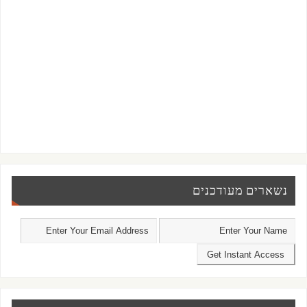
נשארים מעודכנים