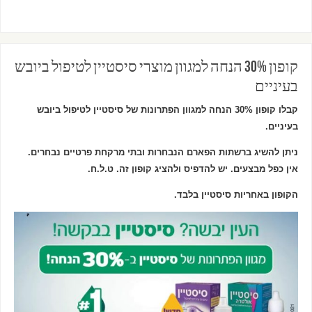
קופון 30% הנחה למגוון מוצרי סיסטיין לטיפול ביובש
בעיניים
קבלו קופון 30% הנחה למגוון הפתרונות של סיסטיין לטיפול ביובש
בעיניים.
ניתן להשיג ברשתות הפארם הנבחרות ובתי מרקחת פרטיים נבחרים.
אין כפל מבצעים. יש להדפיס ולהציג קופון זה. ט.ל.ח.
הקופון באחריות סיסטיין בלבד.