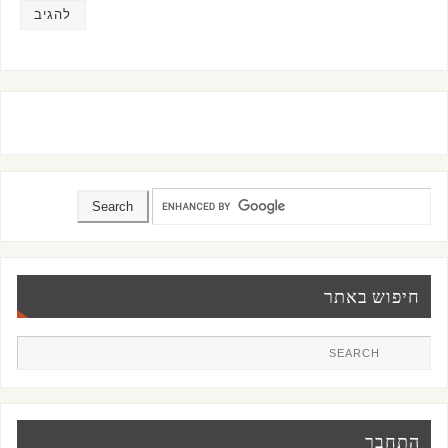
חיפוש באתר
התחבר