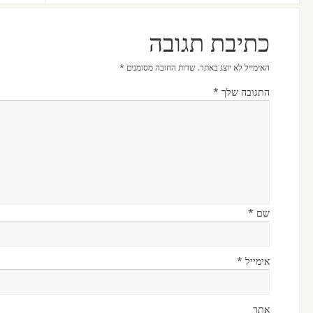
כתיבת תגובה
האימייל לא יוצג באתר.
שדות החובה מסומנים
*
התגובה שלך
*
שם
*
אימייל
*
אתר