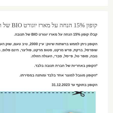
קופון 15% הנחה על מארז יוגורט BIO של תנובה
קבלו קופון 15% הנחה על מארז יוגורט BIO של תנובה.
הקופון ניתן לממש ברשתות שיווק: עיי
שופרסל, ברקת, פרש מרקט, סטופ מרקט, פוליצר, חינם פלוס, מ
נובה, סופר טל, פייסל, סברי, העגלה הזולה.
*הקופון באחריות של חברת תנובה בלבד.
*הקופון מוגבל למוצר אחד בלבד ומותנה במסירתו.
הקופון בתוקף עד 31.12.2023