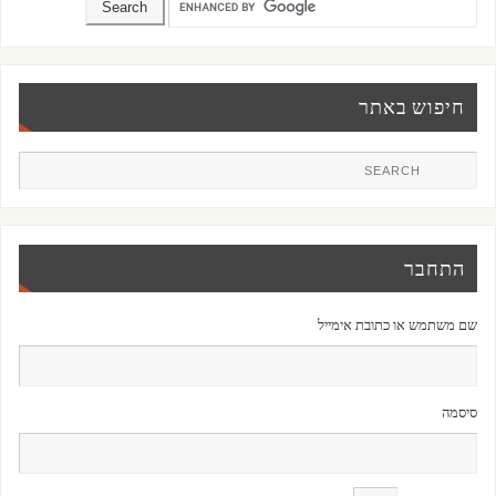
חיפוש באתר
התחבר
שם משתמש או כתובת אימייל
סיסמה