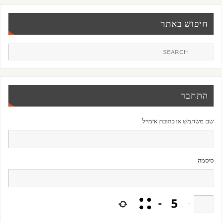
חיפוש באתר
התחבר
שם משתמש או כתובת אימייל
סיסמה
=
−