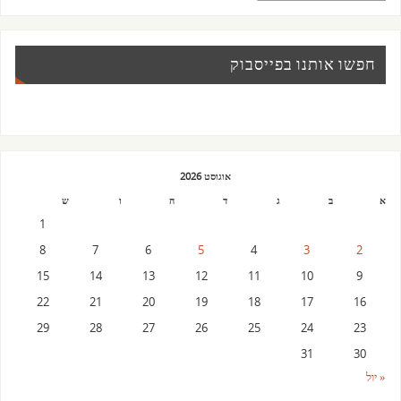
חפשו אותנו בפייסבוק
אוגוסט 2026
א
ב
ג
ד
ה
ו
ש
1
8
7
6
5
4
3
2
15
14
13
12
11
10
9
22
21
20
19
18
17
16
29
28
27
26
25
24
23
31
30
« יול