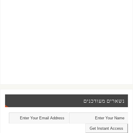
נשארים מעודכנים