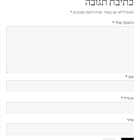
כתיבת תגובה
האימייל לא יוצג באתר.
שדות החובה מסומנים
*
התגובה שלך
*
שם
*
אימייל
*
אתר