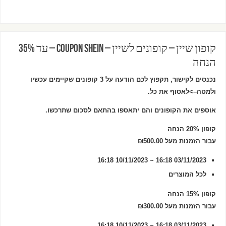
קופון שיין – קופונים לשיין – COUPON SHEIN – עד 35%
הנחה
נכנסים לקישור, תקפוץ לכם הודעה על 3 קופונים שקיימים עכשיו
ולמטה–>לאסוף את כל.
אוספים את הקופונים והם יתאספו בהתאם לסכום שתרכשו.
קופון 20% הנחה
עבור הזמנות מעל ₪500.00
03/11/2023 16:18 ~ 10/11/2023 16:18
לכל המוצרים
קופון 15% הנחה
עבור הזמנות מעל ₪300.00
03/11/2023 16:18 ~ 10/11/2023 16:18