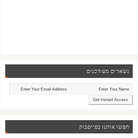
נשארים מעודכנים
חפשו אותנו בפייסבוק