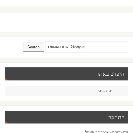
חיפוש באתר
התחבר
שם משתמש או כתובת אימייל