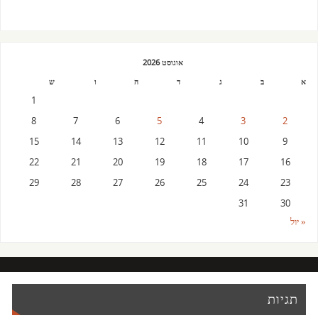
אוגוסט 2026
א
ב
ג
ד
ה
ו
ש
1
8
7
6
5
4
3
2
15
14
13
12
11
10
9
22
21
20
19
18
17
16
29
28
27
26
25
24
23
31
30
« יול
תגיות