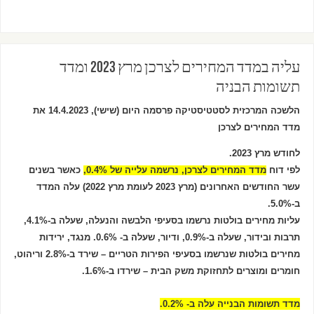
עליה במדד המחירים לצרכן מרץ 2023 ומדד
תשומות הבניה
הלשכה המרכזית לסטטיסטיקה פרסמה היום (שישי), 14.4.2023 את
מדד המחירים לצרכן
לחודש מרץ 2023.
לפי דוח
מדד המחירים לצרכן, נרשמה עלייה של 0.4%,
כאשר בשנים
עשר החודשים האחרונים (מרץ 2023 לעומת מרץ 2022) עלה המדד
ב-5.0%.
עליות מחירים בולטות נרשמו בסעיפי הלבשה והנעלה, שעלה ב-4.1%,
תרבות ובידור, שעלה ב-0.9%, ודיור, שעלה ב- 0.6%. מנגד, ירידות
מחירים בולטות שנרשמו בסעיפי הפירות הטריים – שירד ב-2.8% וריהוט,
חומרים ומוצרים לתחזוקת משק הבית – שירדו ב-1.6%.
מדד תשומות הבנייה עלה ב- 0.2%.