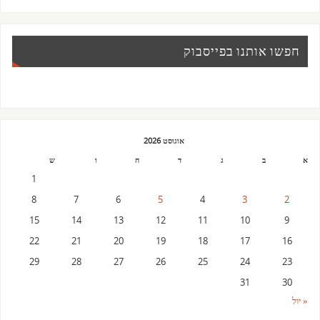
חפשו אותנו בפייסבוק
אוגוסט 2026
א
ב
ג
ד
ה
ו
ש
1
8
7
6
5
4
3
2
15
14
13
12
11
10
9
22
21
20
19
18
17
16
29
28
27
26
25
24
23
31
30
« יול