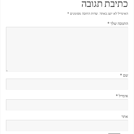
כתיבת תגובה
האימייל לא יוצג באתר.
שדות החובה מסומנים
*
התגובה שלך
*
שם
*
אימייל
*
אתר