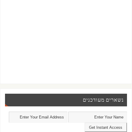
נשארים מעודכנים