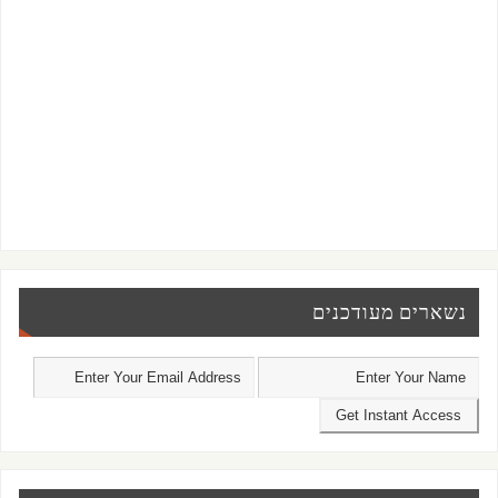
נשארים מעודכנים