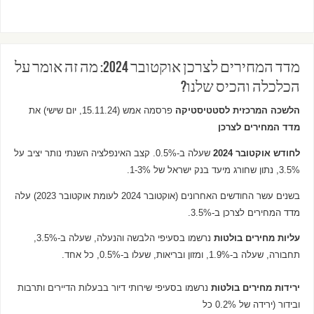
מדד המחירים לצרכן אוקטובר 2024: מה זה אומר על
הכלכלה והכיס שלנו?
הלשכה המרכזית לסטטיסטיקה
פרסמה אמש (15.11.24, יום שישי) את
מדד המחירים לצרכן
לחודש
אוקטובר 2024
שעלה ב-0.5%. קצב האינפלציה השנתי נותר יציב על
3.5%, נתון שחורג מיעד בנק ישראל של 1-3%.
בשנים עשר החודשים האחרונים (אוקטובר 2024 לעומת אוקטובר 2023) עלה
מדד המחירים לצרכן ב-3.5%.
עליות מחירים בולטות
נרשמו בסעיפי הלבשה והנעלה, שעלה ב-3.5%,
תחבורה, שעלה ב-1.9%, ומזון ובריאות, שעלו ב-0.5%, כל אחד.
ירידות מחירים בולטות
נרשמו בסעיפי שירותי דיור בבעלות הדיירים ותרבות
ובידור (ירידה של 0.2% כל