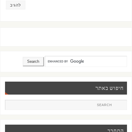
חיפוש באתר
התחבר