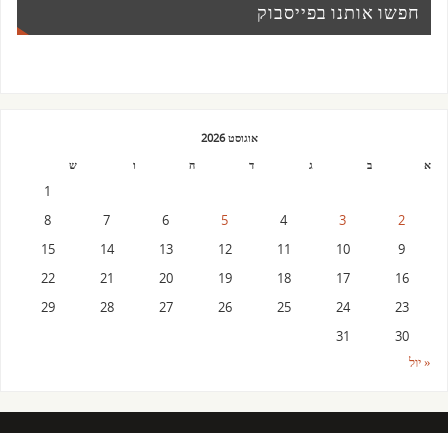
חפשו אותנו בפייסבוק
אוגוסט 2026
א
ב
ג
ד
ה
ו
ש
1
8
7
6
5
4
3
2
15
14
13
12
11
10
9
22
21
20
19
18
17
16
29
28
27
26
25
24
23
31
30
« יול