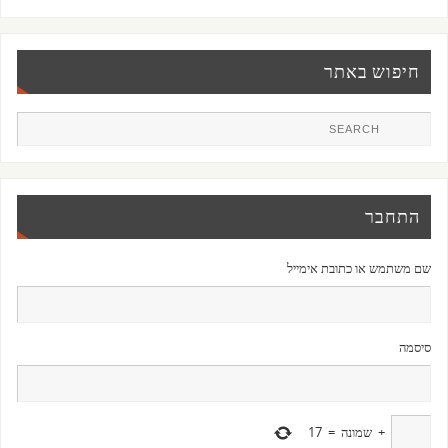
חיפוש באתר
התחבר
שם משתמש או כתובת אימייל
סיסמה
+
שמונה
=
17