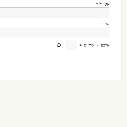
אימייל
*
אתר
ארבע
×
שתיים
=