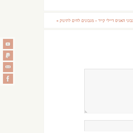
וני האגיס דיילי קייר – מגבונים לחים לתינוק
»