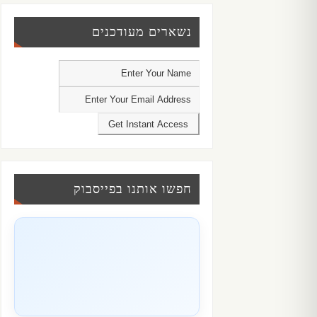
נשארים מעודכנים
חפשו אותנו בפייסבוק