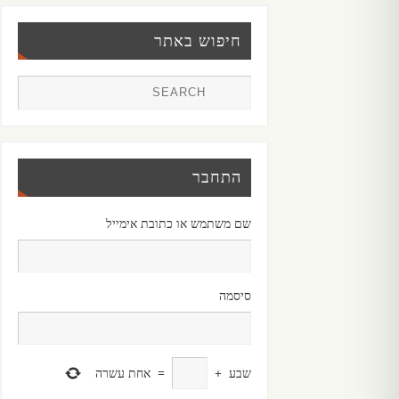
חיפוש באתר
התחבר
שם משתמש או כתובת אימייל
סיסמה
שבע
+
=
אחת עשרה