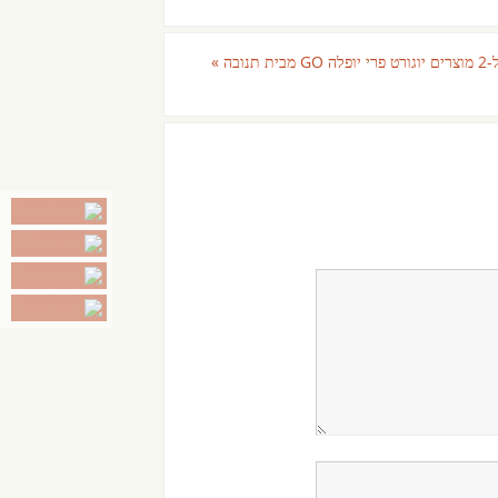
מבית תנובה
»