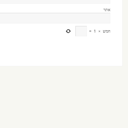
אתר
חמש
×
1
=