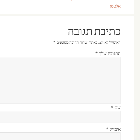
אלטמן
כתיבת תגובה
האימייל לא יוצג באתר.
שדות החובה מסומנים
*
התגובה שלך
*
שם
*
אימייל
*