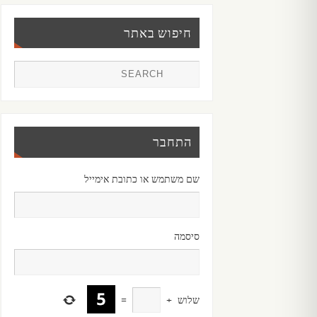
חיפוש באתר
התחבר
שם משתמש או כתובת אימייל
סיסמה
שלוש
+
=