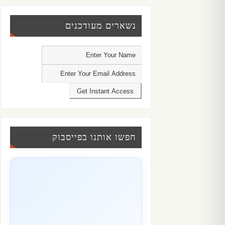
נשארים מעודכנים
חפשו אותנו בפייסבוק