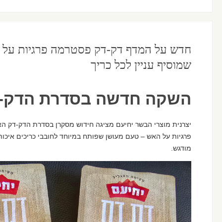
חדש על המדף דק-דק פסטרמה פרגיות על 
שמוסיף עניין לכל כריך
השקה חדשה בסדרת הדק-ד
יצרנית מוצרי הבשר יחיעם מציגה חידוש מסקרן בסדרת הדק-דק 
פרגיות על האש – טעם מעושן שפותח במיוחד לחובבי כריכים איכו
מודגש.