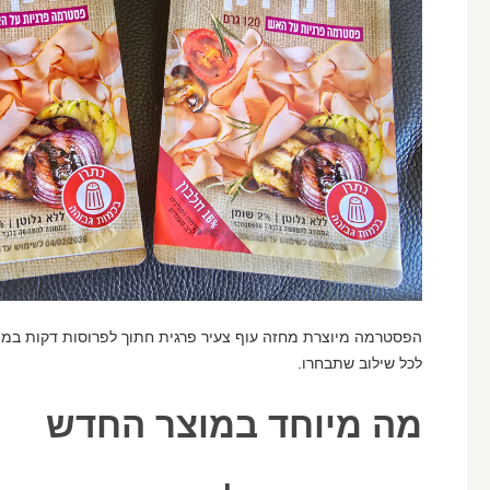
הפסטרמה מיוצרת מחזה עוף צעיר פרגית חתוך לפרוסות דקות במי
לכל שילוב שתבחרו.
מה מיוחד במוצר החדש