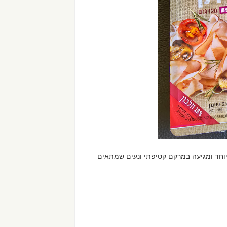
וחד ומגיעה במרקם קטיפתי ונעים שמתאים