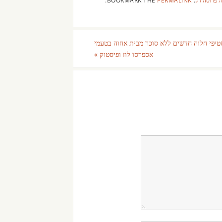
טיפי חלוה חדשים ללא סוכר מבית אחוה בטעמי
אספרסו לוז ופיסטוק
»