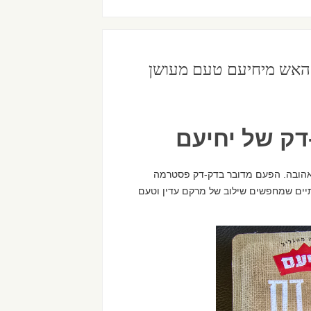
האש מיחיעם טעם מעושן
ק של יחיעם
האהובה. הפעם מדובר בדק-דק פסטרמה
תיים שמחפשים שילוב של מרקם עדין וטעם