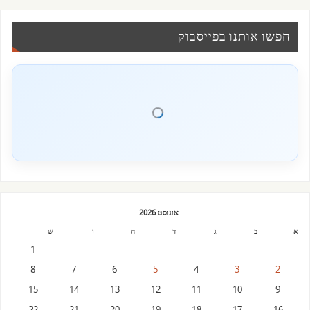
חפשו אותנו בפייסבוק
אוגוסט 2026
א
ב
ג
ד
ה
ו
ש
1
8
7
6
5
4
3
2
15
14
13
12
11
10
9
22
21
20
19
18
17
16