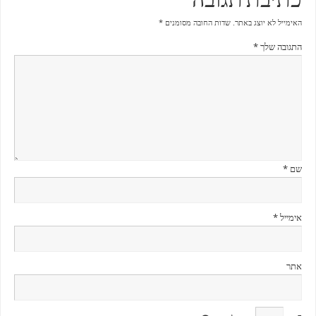
כתיבת תגובה
האימייל לא יוצג באתר.
שדות החובה מסומנים
*
התגובה שלך
*
שם
*
אימייל
*
אתר