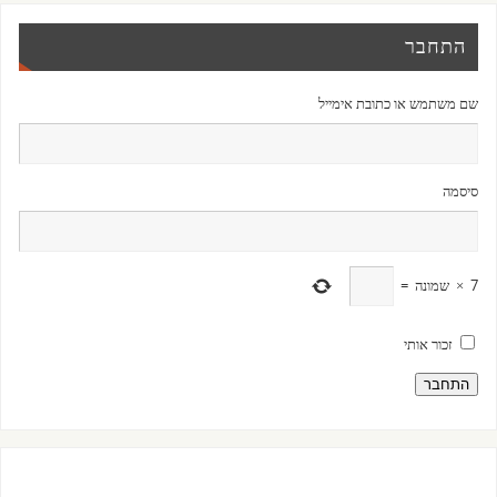
התחבר
שם משתמש או כתובת אימייל
סיסמה
7
×
שמונה
=
זכור אותי
התחבר