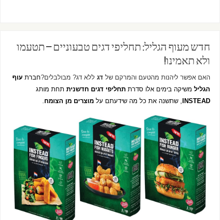
חדש מעוף הגליל: תחליפי דגים טבעוניים – תטעמו
ולא תאמינו!
האם אפשר ליהנות מהטעם והמרקם של
דג
ללא דג? מבולבלים?
חברת
עוף
הגליל
משיקה בימים אלו סדרת
תחליפי דגים חדשנית
תחת מותג
INSTEAD
, שתשנה את כל מה שידעתם על
מוצרים מן הצומח
.