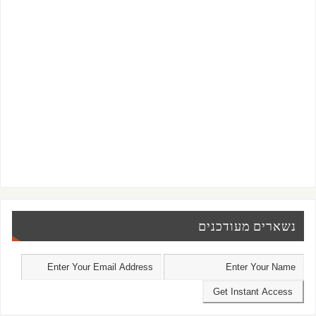
נשארים מעודכנים