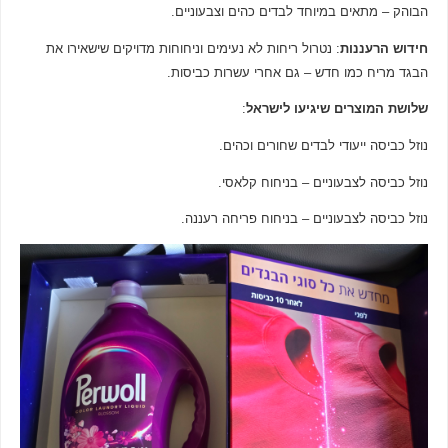
הבוהק – מתאים במיוחד לבדים כהים וצבעוניים.
חידוש הרעננות
: נטרול ריחות לא נעימים וניחוחות מדויקים שישאירו את
הבגד מריח כמו חדש – גם אחרי עשרות כביסות.
שלושת המוצרים שיגיעו לישראל
:
נוזל כביסה ייעודי לבדים שחורים וכהים.
נוזל כביסה לצבעוניים – בניחוח קלאסי.
נוזל כביסה לצבעוניים – בניחוח פריחה רעננה.