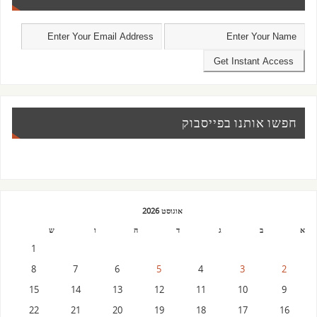
חפשו אותנו בפייסבוק
אוגוסט 2026
א
ב
ג
ד
ה
ו
ש
1
8
7
6
5
4
3
2
15
14
13
12
11
10
9
22
21
20
19
18
17
16