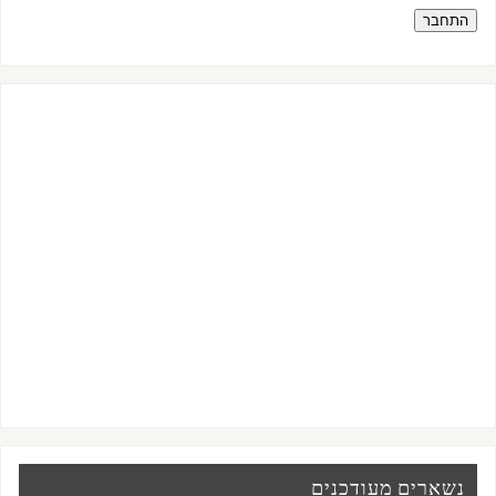
התחבר
נשארים מעודכנים