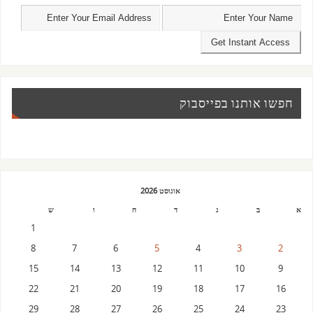
חפשו אותנו בפייסבוק
אוגוסט 2026
א
ב
ג
ד
ה
ו
ש
1
8
7
6
5
4
3
2
15
14
13
12
11
10
9
22
21
20
19
18
17
16
29
28
27
26
25
24
23