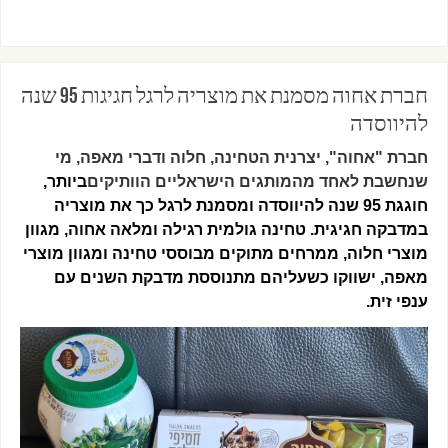
חברת אחוה מסמנת את מוצריה לרגל חגיגות 95 שנה
להיווסדה
חברת "אחוה", יצרנית הטחינה, חלוה ודברי מאפה, מי
שנחשבת לאחד מהמותגים הישראליים הוותיקים
ביותר,
חוגגת 95 שנה להיווסדה ומסמנת לרגל כך את מוצריה
במדבקה חגיגית. טחינה גולמית רגילה ומלאה אחוה, מגוון
מוצרי חלוה, ממרחים מתוקים מבוססי טחינה ומגוון מוצרי
מאפה, ישווקו כשעליהם מתנוססת מדבקת השנים עם
ענפי זית.