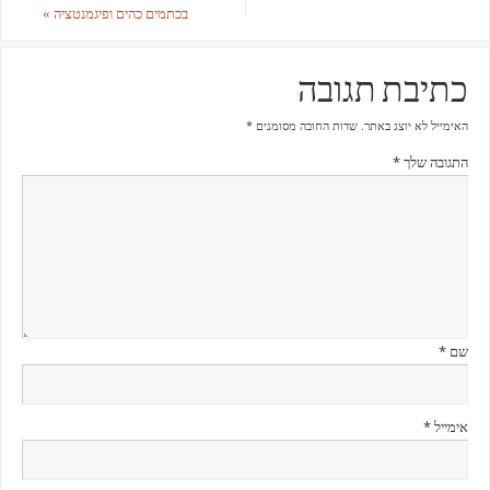
בכתמים כהים ופיגמנטציה
»
כתיבת תגובה
האימייל לא יוצג באתר.
שדות החובה מסומנים
*
התגובה שלך
*
שם
*
אימייל
*