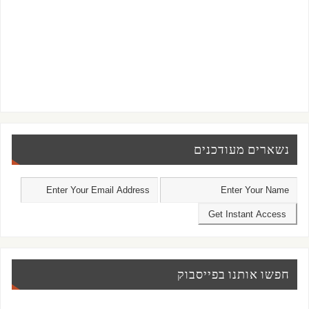
נשארים מעודכנים
חפשו אותנו בפייסבוק