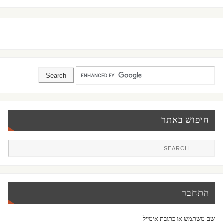
חיפוש באתר
התחבר
שם משתמש או כתובת אימייל