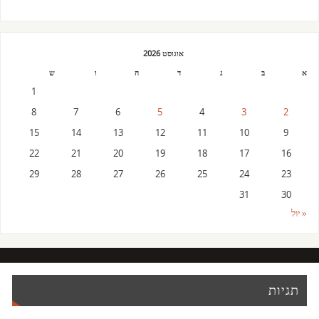
אוגוסט 2026
א
ב
ג
ד
ה
ו
ש
1
8
7
6
5
4
3
2
15
14
13
12
11
10
9
22
21
20
19
18
17
16
29
28
27
26
25
24
23
31
30
« יול
תגיות