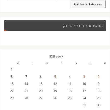
חפשו אותנו בפייסבוק
אוגוסט 2026
א
ב
ג
ד
ה
ו
ש
1
8
7
6
5
4
3
2
15
14
13
12
11
10
9
22
21
20
19
18
17
16
29
28
27
26
25
24
23
31
30