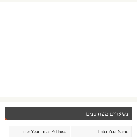
נשארים מעודכנים