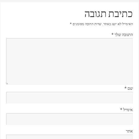
כתיבת תגובה
האימייל לא יוצג באתר.
שדות החובה מסומנים
*
התגובה שלך
*
שם
*
אימייל
*
אתר