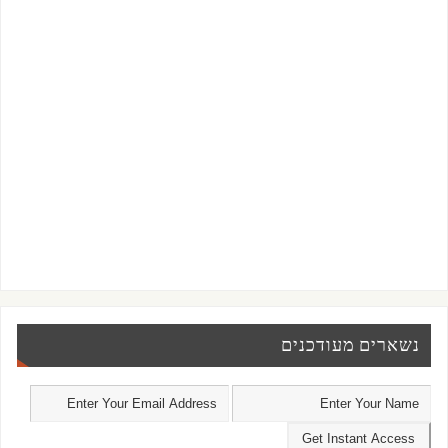
נשארים מעודכנים