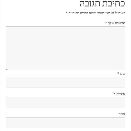
כתיבת תגובה
האימייל לא יוצג באתר.
שדות החובה מסומנים
*
התגובה שלך
*
שם
*
אימייל
*
אתר