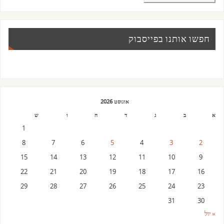
חפשו אותנו בפייסבוק
אוגוסט 2026
א
ב
ג
ד
ה
ו
ש
1
8
7
6
5
4
3
2
15
14
13
12
11
10
9
22
21
20
19
18
17
16
29
28
27
26
25
24
23
31
30
« יול