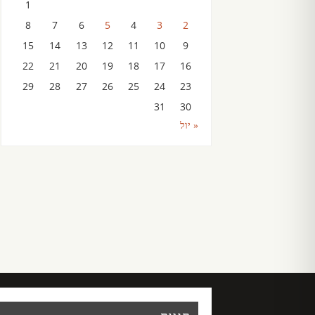
1
8
7
6
5
4
3
2
15
14
13
12
11
10
9
22
21
20
19
18
17
16
29
28
27
26
25
24
23
31
30
« יול