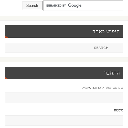
חיפוש באתר
התחבר
שם משתמש או כתובת אימייל
סיסמה