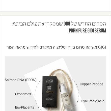
הסרום החדש של GIGI שמסקרן את עולם הביוטי:
PDRN Pure GIGI Serum
GIGI משיקה סרום ביורוויטליזציה מתקדם לחידוש מראה העור