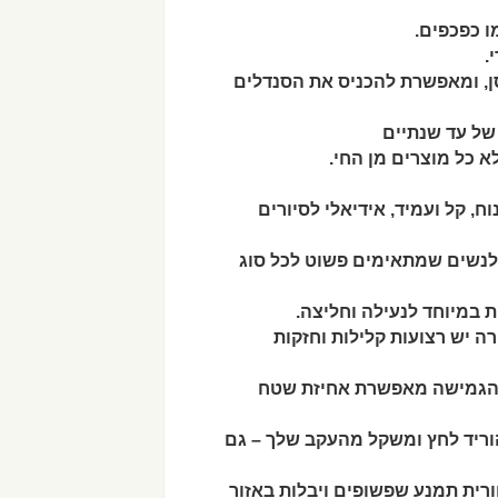
 כפכפים.
.
ן, ומאפשרת להכניס את הסנדלים
של עד שנתיים
ת במיוחד לנעילה וחליצה.
ה יש רצועות קלילות וחזקות
מי הגמישה מאפשרת אחיזת שטח
וריד לחץ ומשקל מהעקב שלך – גם
ורית תמנע שפשופים ויבלות באזור