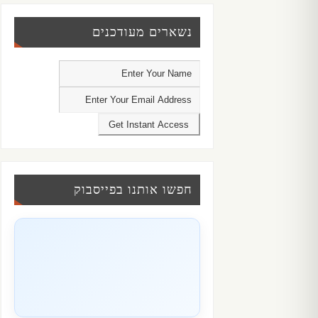
נשארים מעודכנים
חפשו אותנו בפייסבוק