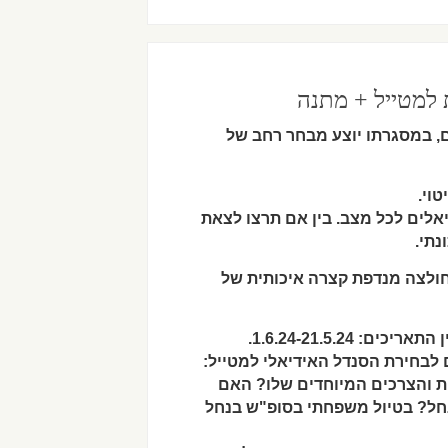
 למטייל + מתנה
ם, במסגרתו יוצע מבחר רחב של
וי.
יאלים לכל מצב. בין אם תרצו לצאת
נתי.
חולצה מנדפת קצרה איכותית של
1.6.24-21.5.2.
ם לבחירת הסנדל האידיאלי למטייל:
ת והצרכים המיוחדים שלו? האם
בנחל? בטיול משפחתי בסופ"ש בנחל