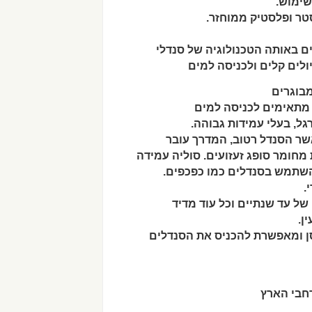
שימוש.
יולים קלים ולכניסה למים
מבוגרים
, מתאימים לכניסה למים
ל, בעלי עמידות גבוהה.
שר הסנדל רטוב, המדרך עובר
מחומר סופג זעזועים. סוליה עמידה
להשתמש בסנדלים כמו כפכפים.
.
ל עד שנתיים וכל עוד מדיד
ן.
סן ומאפשרת להכניס את הסנדלים
רחבי הארץ